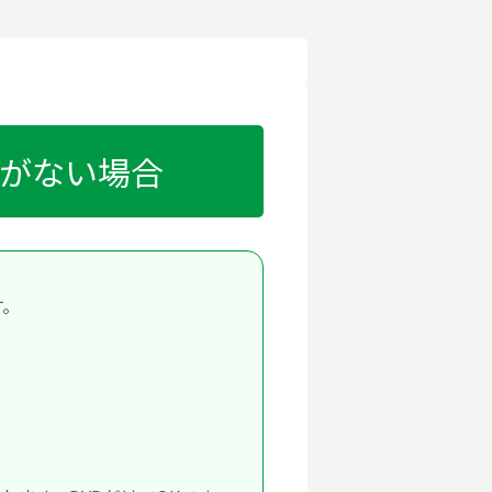
ーがない場合
す。