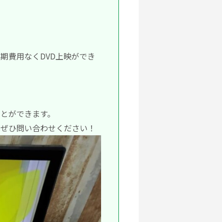
期費用なくDVD上映ができ
とができます。
はぜひ問い合わせください！