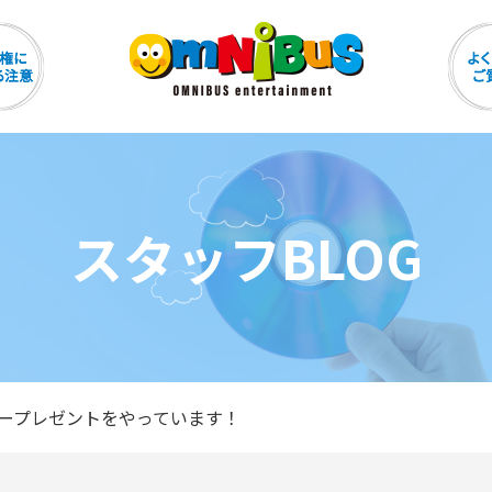
スタッフBLOG
ープレゼントをやっています！