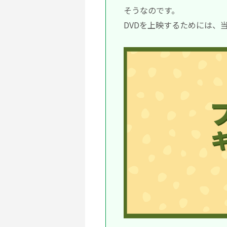
そうなのです。
DVDを上映するためには、