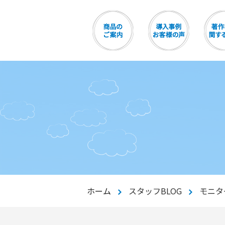
ホーム
スタッフBLOG
モニタ