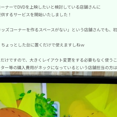
ーナーでDVDを上映したいと検討している店舗さんに
提供するサービスを開始いたしました！
ッズコーナーを作るスペースがない」という店舗さんでも、初
、ちょっとした台に置くだけで使えますしねｗ
るだけですので、大きくレイアウト変更をする必要もなく使うこ
ニター等の購入費用がネックになっているという店舗担当の方