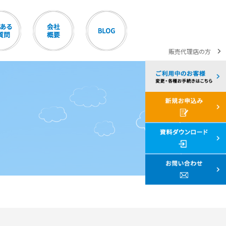
販売代理店の方