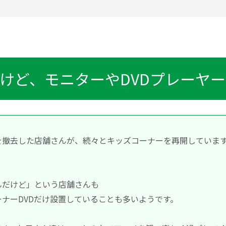
いけど、モニターやDVDプレーヤ
を撤去した店舗さんが、続々とキッズコーナーを再開していま
んだけど」という店舗さんも
ナーDVDだけ設置していることも多いようです。