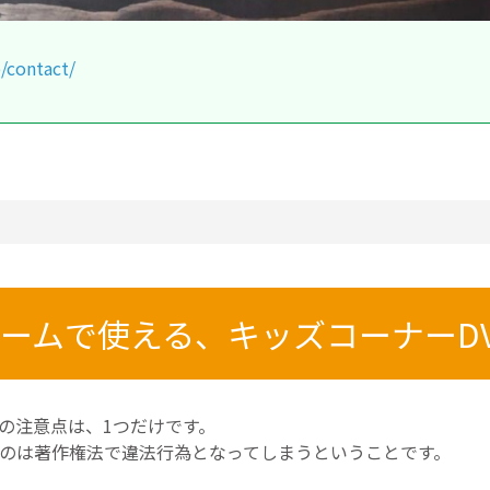
/contact/
ームで使える、キッズコーナーD
きの注意点は、1つだけです。
うのは著作権法で違法行為となってしまうということです。