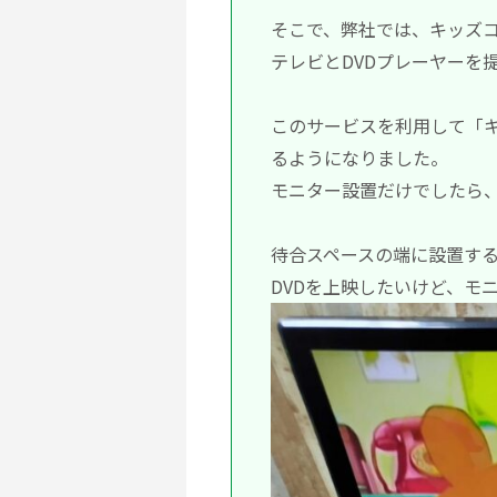
そこで、弊社では、キッズコ
テレビとDVDプレーヤーを
このサービスを利用して「キ
るようになりました。
モニター設置だけでしたら
待合スペースの端に設置す
DVDを上映したいけど、モ