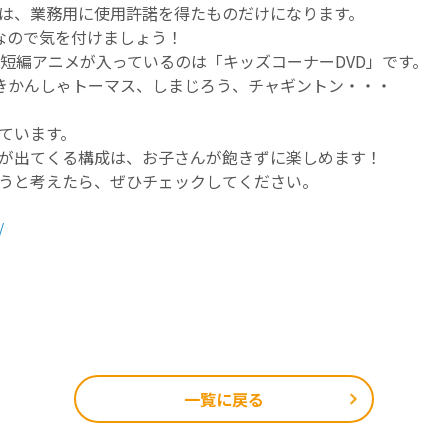
合は、業務用に使用許諾を得たものだけになります。
なので気を付けましょう！
短編アニメが入っているのは「キッズコーナーDVD」です。
きかんしゃトーマス、しまじろう、チャギントン・・・
ています。
が出てくる構成は、お子さんが飽きずに楽しめます！
ようと考えたら、ぜひチェックしてください。
/
一覧に戻る