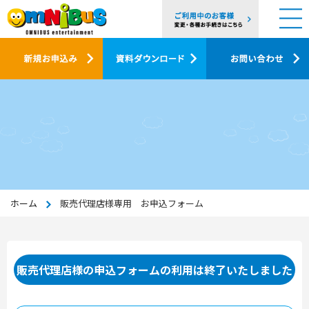
ホーム
販売代理店様専用 お申込フォーム
販売代理店様の申込フォームの利用は終了いたしました