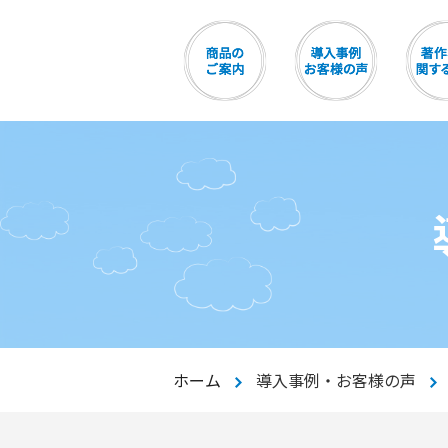
ホーム
導入事例・お客様の声