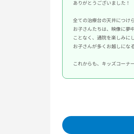
ありがとうございました！
全ての治療台の天井につけ
お子さんたちは、映像に夢
ことなく、通院を楽しみに
お子さんが多くお越しにな
これからも、キッズコーナー