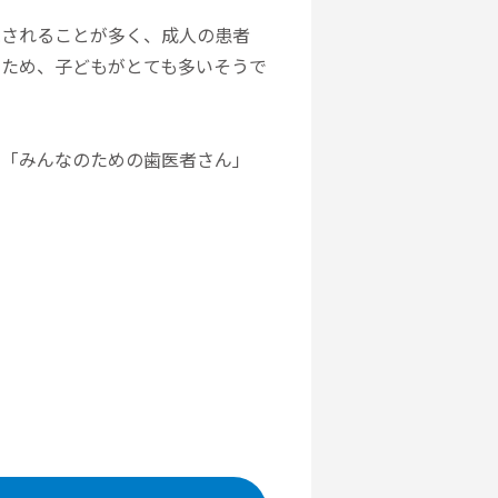
院されることが多く、成人の患者
いため、子どもがとても多いそうで
に「みんなのための歯医者さん」