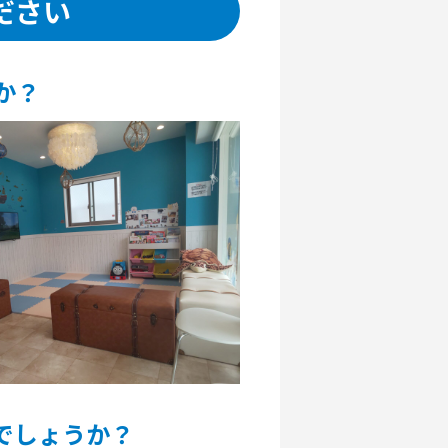
ださい
か？
でしょうか？