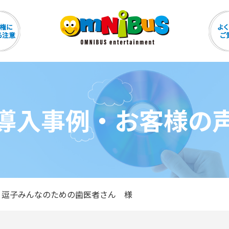
導入事例・お客様の
逗子みんなのための歯医者さん 様