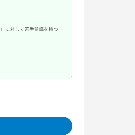
ん」に対して苦手意識を持つ