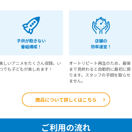
子供が飽きない
店舗の
番組構成！
効率運営！
楽しいアニメをたくさん収録。い
オートリピート再生のため、最後
つでも子どもが楽しめます！
まで見終わると自動的に最初に戻
ります。スタッフの手間を取らせ
ません。
商品について詳しくはこちら
ご利用の流れ