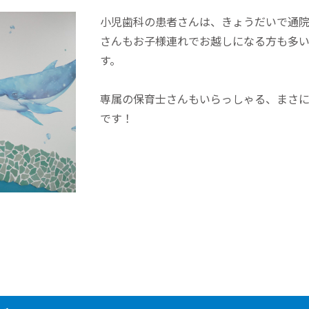
小児歯科の患者さんは、きょうだいで通
さんもお子様連れでお越しになる方も多
す。
専属の保育士さんもいらっしゃる、まさ
です！