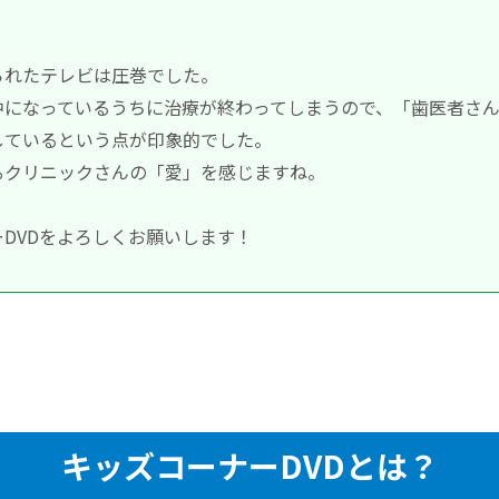
られたテレビは圧巻でした。
中になっているうちに治療が終わってしまうので、「歯医者さ
しているという点が印象的でした。
るクリニックさんの「愛」を感じますね。
DVDをよろしくお願いします！
キッズコーナーDVDとは？