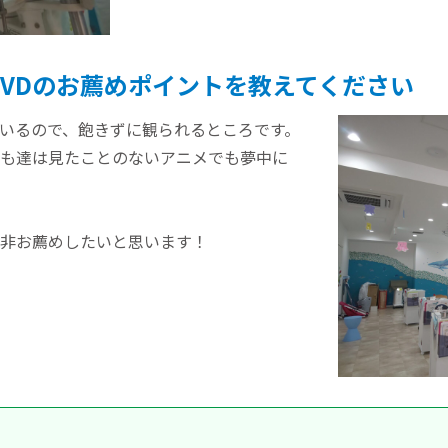
VDのお薦めポイントを教えてください
いるので、飽きずに観られるところです。
も達は見たことのないアニメでも夢中に
非お薦めしたいと思います！