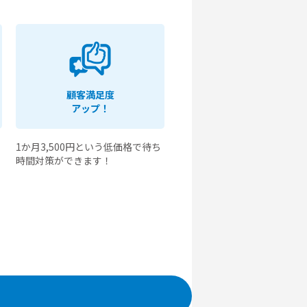
顧客満足度
アップ！
1か月3,500円という低価格で待ち
時間対策ができます！