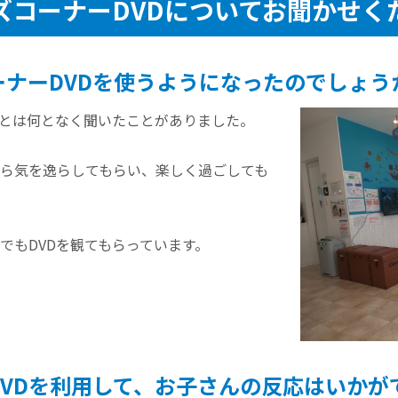
ズコーナーDVDについてお聞かせく
ーナーDVDを使うようになったのでしょう
ことは何となく聞いたことがありました。
ら気を逸らしてもらい、楽しく過ごしても
でもDVDを観てもらっています。
DVDを利用して、お子さんの反応はいかが