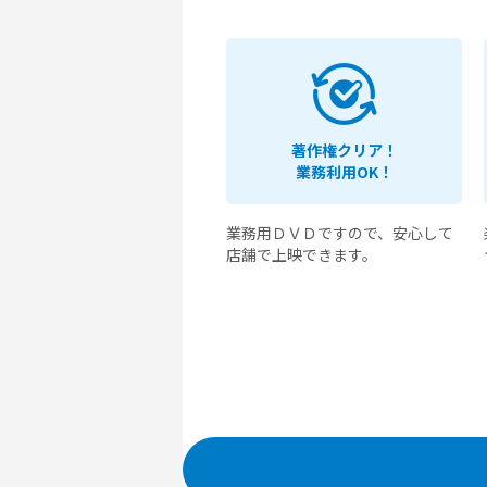
著作権クリア！
業務利用OK！
業務用ＤＶＤですので、安心して
店舗で上映できます。