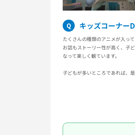
キッズコーナーD
Q
たくさんの種類のアニメが入って
お話もストーリー性が高く、子ど
なって楽しく観ています。
子どもが多いところであれば、是