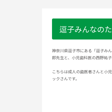
逗子みんなのた
神奈川県逗子市にある「逗子みん
郎先生と、小児歯科医の西野祐子
こちらは成人の歯医者さんと小児
ックさんです。