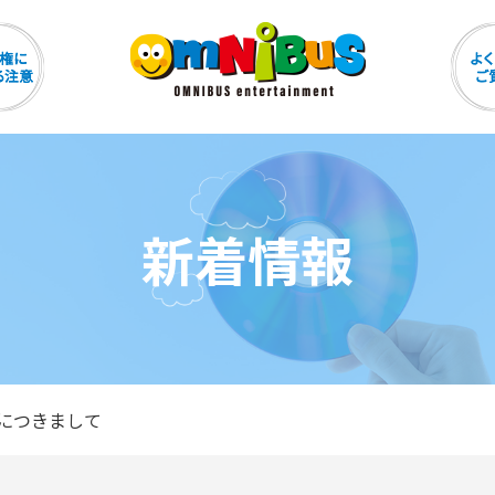
新着情報
につきまして