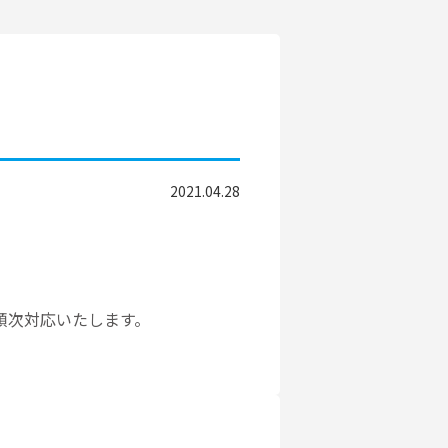
2021.04.28
り順次対応いたします。