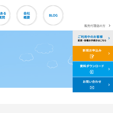
販売代理店の方