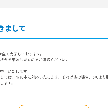
きまして
送は全て完了しております。
状況を確認しますのでご連絡ください。
を中止いたします。
ましては、4/30中に対応いたします。それ以降の場合、5/6よ
します。