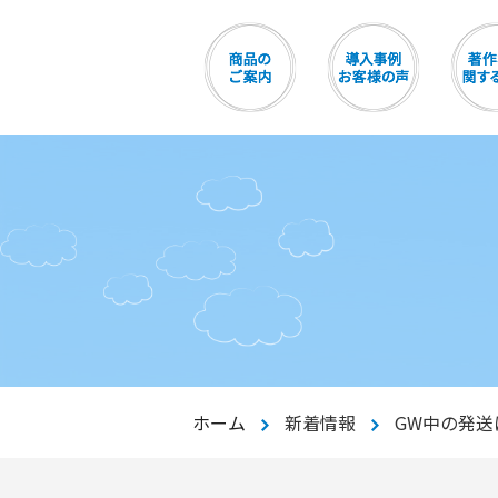
ホーム
新着情報
GW中の発送