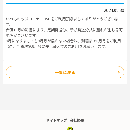
2024.08.30
いつもキッズコーナーDVDをご利用頂きましてありがとうございま
す。
台風10号の影響により、定期発送分、新規発送分共に遅れが生じる可
能性がございます。
9月になりましても9月号が届かない場合は、到着まで8月号をご利用
頂き、到着次第9月号に差し替えてのご利用をお願いします。
一覧に戻る
サイトマップ
会社概要