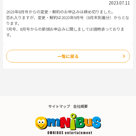
2023.07.11
2023年8月号からの変更・解約のお申込みは締め切りました。
恐れ入りますが、変更・解約は2023年9月号（8月末到着分）からとな
ります。
7月号、8月号からの新規お申込みに関しましては随時承っておりま
す。
一覧に戻る
サイトマップ
会社概要