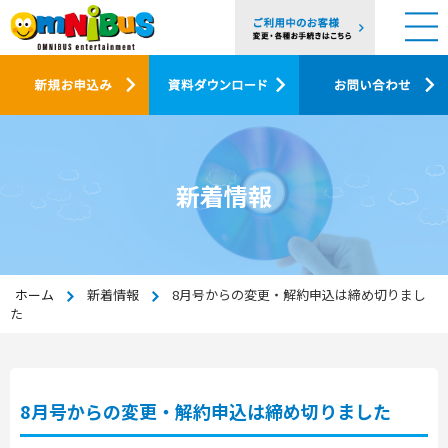
新着情報
ホーム
新着情報
8月号からの変更・解約申込は締め切りまし
た
8月号からの変更・解約申込は締め切りました