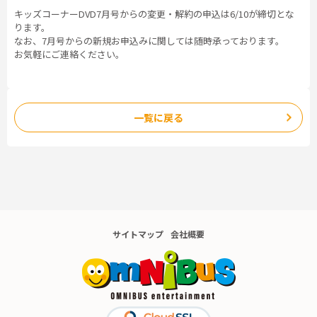
キッズコーナーDVD7月号からの変更・解約の申込は6/10が締切とな
ります。
なお、7月号からの新規お申込みに関しては随時承っております。
お気軽にご連絡ください。
一覧に戻る
サイトマップ
会社概要