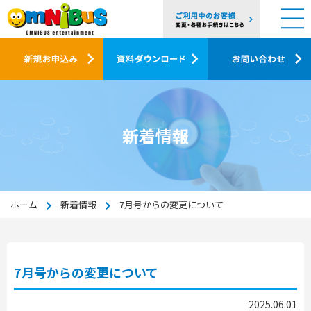
新着情報
ホーム
新着情報
7月号からの変更について
7月号からの変更について
2025.06.01