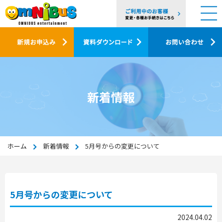
新着情報
ホーム
新着情報
5月号からの変更について
5月号からの変更について
2024.04.02