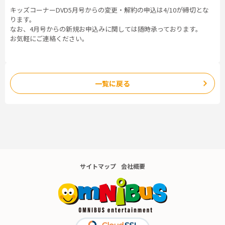
キッズコーナーDVD5月号からの変更・解約の申込は4/10が締切とな
ります。
なお、4月号からの新規お申込みに関しては随時承っております。
お気軽にご連絡ください。
一覧に戻る
サイトマップ
会社概要