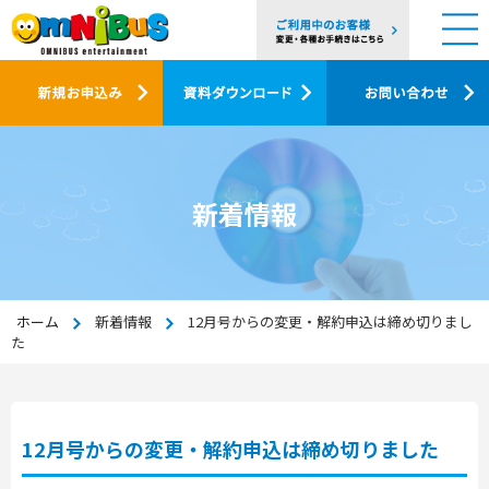
新着情報
ホーム
新着情報
12月号からの変更・解約申込は締め切りまし
た
12月号からの変更・解約申込は締め切りました