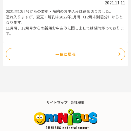
2021.11.11
2021年12月号からの変更・解約のお申込みは締め切りました。
恐れ入りますが、変更・解約は2022年1月号（12月末到着分）からと
なります。
11月号、12月号からの新規お申込みに関しましては随時承っておりま
す。
一覧に戻る
サイトマップ
会社概要