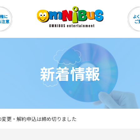
新着情報
の変更・解約申込は締め切りました