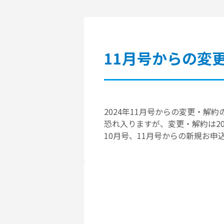
11月号からの変
2024年11月号からの変更・解
恐れ入りますが、変更・解約は20
10月号、11月号からの新規お