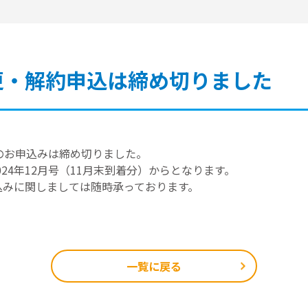
更・解約申込は締め切りました
約のお申込みは締め切りました。
24年12月号（11月末到着分）からとなります。
申込みに関しましては随時承っております。
一覧に戻る