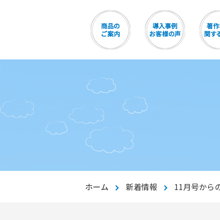
ホーム
新着情報
11月号から