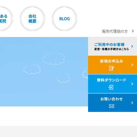
販売代理店の方