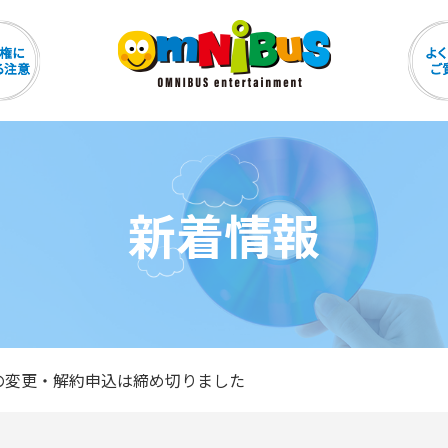
新着情報
の変更・解約申込は締め切りました