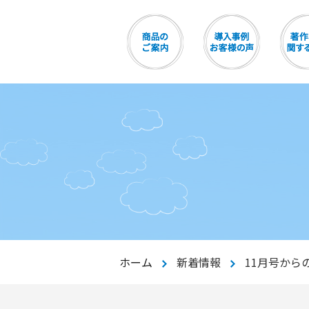
ホーム
新着情報
11月号から