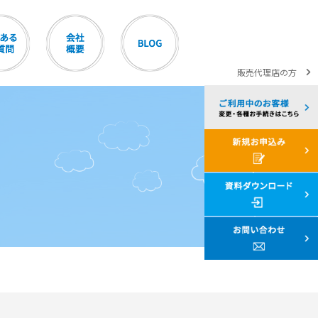
販売代理店の方