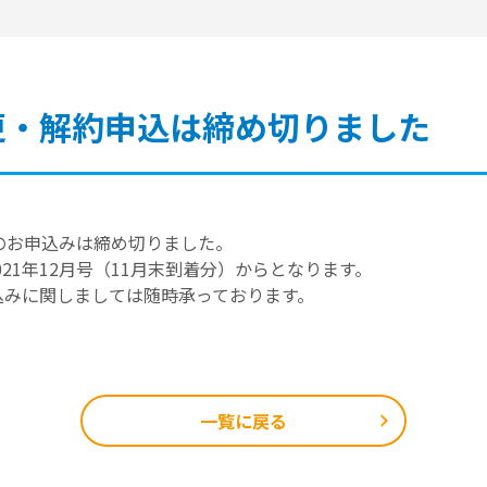
更・解約申込は締め切りました
約のお申込みは締め切りました。
21年12月号（11月末到着分）からとなります。
申込みに関しましては随時承っております。
一覧に戻る