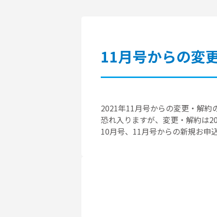
11月号からの変
2021年11月号からの変更・解
恐れ入りますが、変更・解約は20
10月号、11月号からの新規お