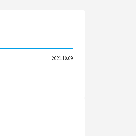
2021.10.09