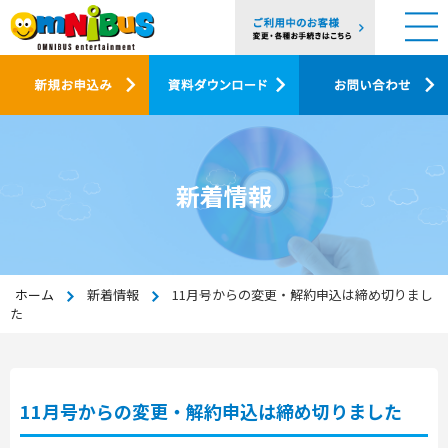
新着情報
ホーム
新着情報
11月号からの変更・解約申込は締め切りまし
た
11月号からの変更・解約申込は締め切りました