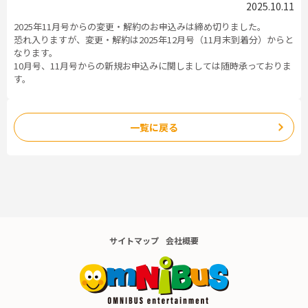
2025.10.11
2025年11月号からの変更・解約のお申込みは締め切りました。
恐れ入りますが、変更・解約は2025年12月号（11月末到着分）からと
なります。
10月号、11月号からの新規お申込みに関しましては随時承っておりま
す。
一覧に戻る
サイトマップ
会社概要