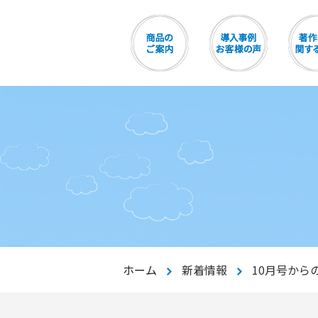
ホーム
新着情報
10月号から