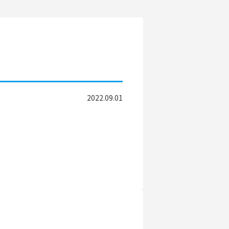
2022.09.01