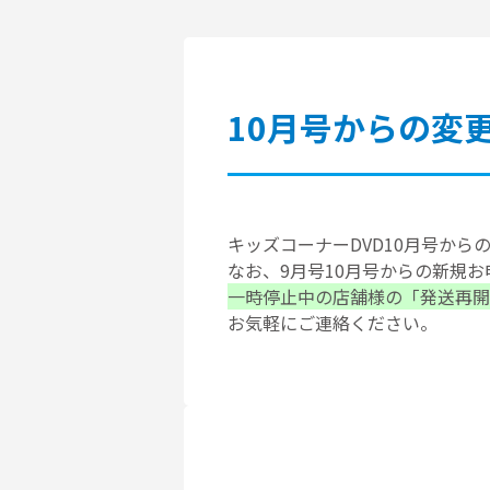
10月号からの変
キッズコーナーDVD10月号から
なお、9月号10月号からの新規
一時停止中の店舗様の「発送再開
お気軽にご連絡ください。