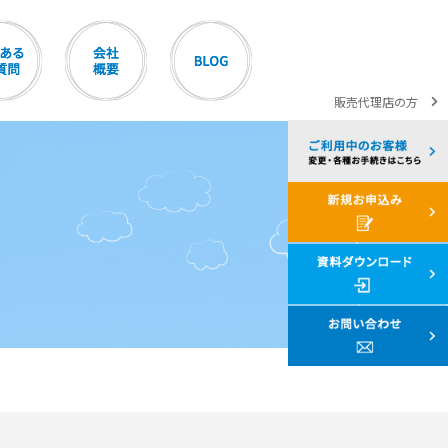
販売代理店の方