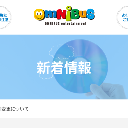
新着情報
の変更について