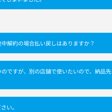
途中解約の場合払い戻しはありますか？
いのですが、別の店舗で使いたいので、納品先
？
ださい。