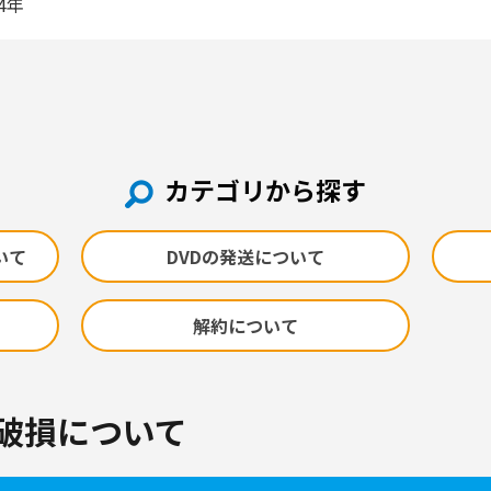
04年
カテゴリから探す
いて
DVDの発送について
解約について
・破損について