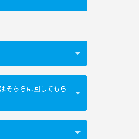
はそちらに回してもら