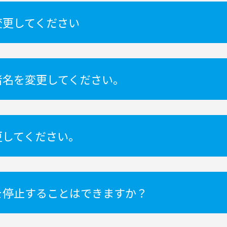
変更してください
者名を変更してください。
更してください。
を停止することはできますか？