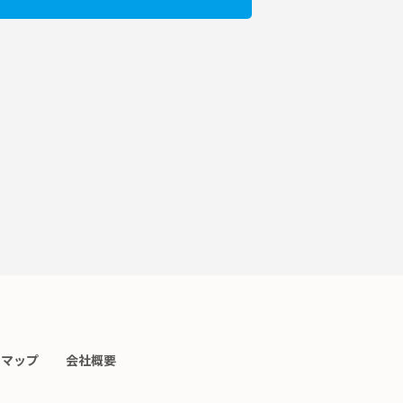
トマップ
会社概要