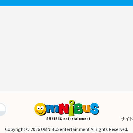
サイ
Copyright © 2026
OMNIBUSentertainment Allrights Reserved.