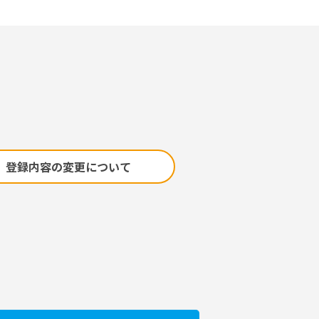
登録内容の変更について