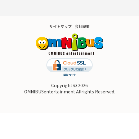
サイトマップ
会社概要
Copyright © 2026
OMNIBUSentertainment Allrights Reserved.