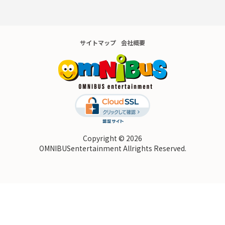
サイトマップ
会社概要
Copyright © 2026
OMNIBUSentertainment Allrights Reserved.