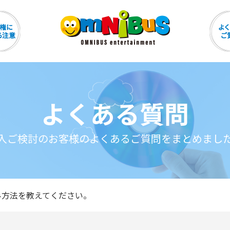
よくある質問
入ご検討のお客様のよくあるご質問をまとめまし
み方法を教えてください。