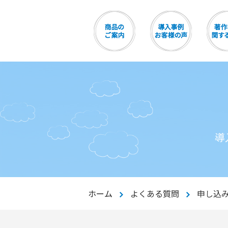
導
ホーム
よくある質問
申し込