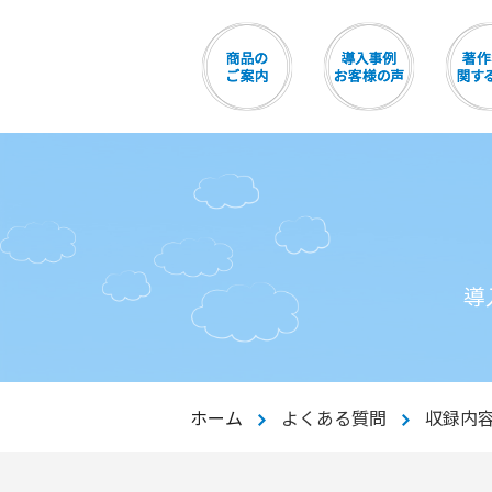
導
ホーム
よくある質問
収録内