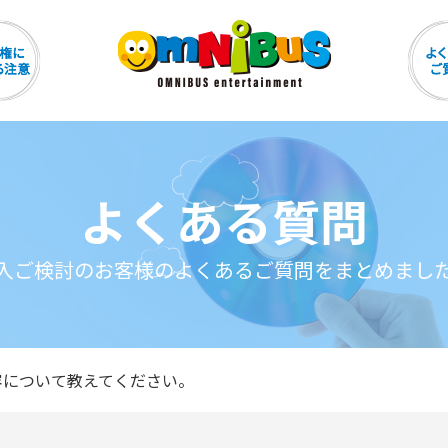
よくある質問
入ご検討のお客様のよくあるご質問をまとめまし
容について教えてください。