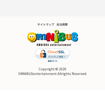
サイトマップ
会社概要
Copyright © 2026
OMNIBUSentertainment Allrights Reserved.