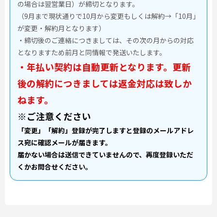
の場合は翌営業日）が締切となります。
（9月まで現状通りで10月から変更もしくは解約→「10月」
が変更・解約月となります）
・締切後のご連絡につきましては、その次の月からの対応
となりますため前月と同情報で発送いたします。
・年払い契約は自動更新となります。更新
後の解約につきましては返金対応は致しか
ねます。
※ご注意ください
「変更」「解約」登録が完了しますと登録のメールアドレ
ス宛に確認メールが届きます。
届かない場合は送信できていませんので、再度登録いただ
くかお問合せください。