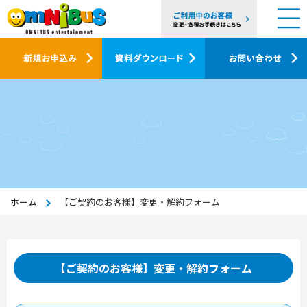
ホーム
【ご契約のお客様】変更・解約フォーム
【ご契約のお客様】変更・解約フォーム