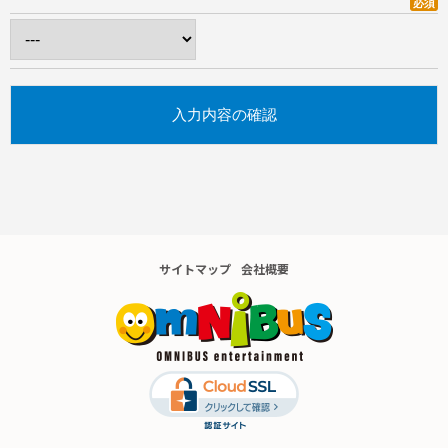
必須
サイトマップ
会社概要