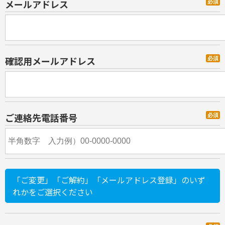
メールアドレス
必須
確認用メールアドレス
必須
ご連絡先電話番号
必須
「ご変更」「ご解約」「メールアドレス登録」のいず
れかをご選択ください