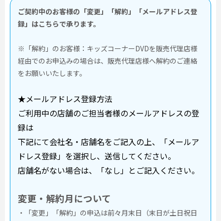
ご契約中のお客様の「変更」「解約」「メールアドレス登
録」はこちらで承ります。
※「解約」のお客様：キッズコーナーDVDを販売代理店様
経由でのお申込みの場合は、販売代理店様へ解約のご連絡
をお願いいたします。
★メールアドレス登録方法
ご利用中の店舗のご担当者様のメールアドレスの登
録は
下記にて会社名・店舗名をご記入の上、「メールア
ドレス登録」を選択し、送信してください。
店舗名がない場合は、「なし」とご記入ください。
変更・解約月について
・「変更」「解約」の申込は前々月末日（末日が土日祝日