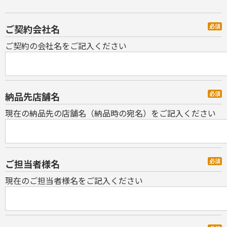
ご契約会社名
必須
ご契約の会社名をご記入ください
納品先店舗名
必須
現在の納品先の店舗名（納品時の宛名）をご記入ください
ご担当者様名
必須
現在のご担当者様名をご記入ください